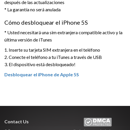
después de las actualizaciones
* La garantía no será anulada
Cómo desbloquear el iPhone 5S
* Usted necesitará una sim extranjera compatible activo y la
última versión de iTunes
1. Inserte su tarjeta SIM extranjera en el teléfono
2. Conecte el teléfono a tu iTunes a través de USB
3. El dispositivo está desbloqueado!
Desbloquear el iPhone de Apple 5S
Contact Us