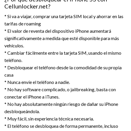
Cellunlocker.net?
* Si va a viajar, comprar una tarjeta SIM local y ahorrar en las
tarifas de roaming
* El valor de reventa del dispositivo iPhone aumentará
significativamente a medida que esté disponible para más
vehículos.
* Cambiar fácilmente entre la tarjeta SIM, usando el mismo
teléfono.
* Desbloquear el teléfono desde la comodidad de su propia
casa
* Nunca envíe el teléfono a nadie.
* No hay software complicado, o jailbreaking, basta con
conectar el iPhone a iTunes.
* No hay absolutamente ningún riesgo de dañar su iPhone
desbloqueándola.
* Muy fácil, sin experiencia técnica necesaria.
* El teléfono se desbloquea de forma permanente, incluso